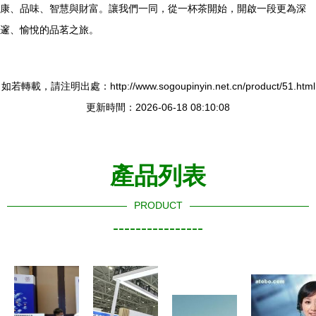
康、品味、智慧與財富。讓我們一同，從一杯茶開始，開啟一段更為深
邃、愉悅的品茗之旅。
如若轉載，請注明出處：http://www.sogoupinyin.net.cn/product/51.html
更新時間：2026-06-18 08:10:08
產品列表
PRODUCT
----------------